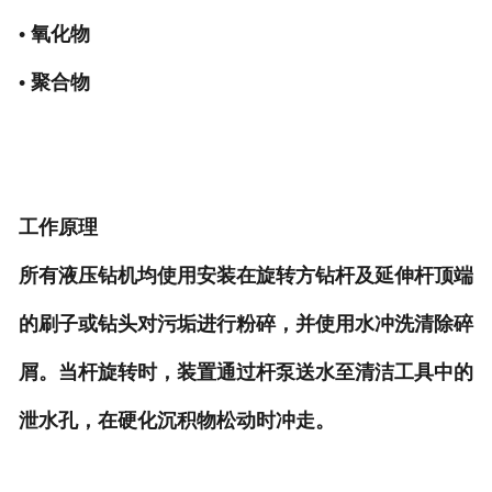
• 氧化物
• 聚合物
工作原理
所有液压钻机均使用安装在旋转方钻杆及延伸杆顶端
的刷子或钻头对污垢进行粉碎，并使用水冲洗清除碎
屑。当杆旋转时，装置通过杆泵送水至清洁工具中的
泄水孔，在硬化沉积物松动时冲走
。