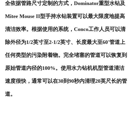
全依据管路尺寸定制的方式，Dominator重型水钻及
Mitee Mouse II型手持水钻装置可以最大限度地提高
清洁效率。根据使用的系统，Conco工作人员可以清
除外径为1/2英寸至2-1/2英寸、长度最大至60'管道上
任何类型的污染附着物。完全堵塞的管道可以恢复到
原始管道内径的100%。使用水力钻机机型管道清洁
速度很快，通常可以在30到90秒内清理20英尺长的管
道
。