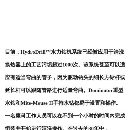
目前，HydroDrill™水力钻机系统已经被应用于清洗
换热器上的工艺污垢超过1000次。该系统甚至可以适
应有适当弯曲的管子，因为驱动钻头的细长方钻杆或
延长杆可以跟随管路进行适量弯曲。Dominator重型
水钻和Mite-Mouse II手持水钻都易于设置和操作。
一名康科工作人员可以在不到一个小时的时间内完成
组装并开始进行清洗操作。在过去的30年中，