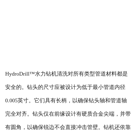
HydroDrill™水力钻机清洗对所有类型管道材料都是
安全的。钻头的尺寸应被设计为低于最小管道内径
0.005英寸。它们具有长柄，以确保钻头轴和管道轴
完全对齐。钻头仅在前缘设计有硬质合金尖端，并带
有圆角，以确保锐边不会直接冲击管壁。钻机还依靠