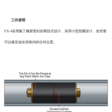
工作原理
EX-4
采用氯丁橡胶密封的两
段式设计，采用
小型
垫圈设计，
使管塞
可以被安放在管路内的任何位置
。